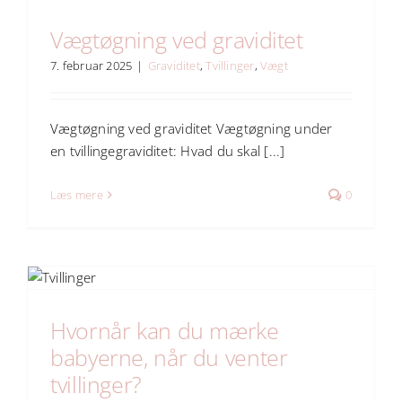
Vægtøgning ved graviditet
7. februar 2025
|
Graviditet
,
Tvillinger
,
Vægt
Vægtøgning ved graviditet Vægtøgning under
en tvillingegraviditet: Hvad du skal [...]
Læs mere
0
Hvornår kan du mærke
babyerne, når du venter
tvillinger?