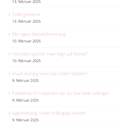
13. februar 2025
Tvillingenavne
13. februar 2025
Min egen fødselsberetning
10. februar 2025
Hvordan spotter man tegn på fødsel?
10. februar 2025
Hvad skal jeg have klar inden fødslen?
9. februar 2025
Pakkeliste til hospitalet når du skal føde tvillinger
9. februar 2025
Sygemelding under tvillingegraviditet
9. februar 2025