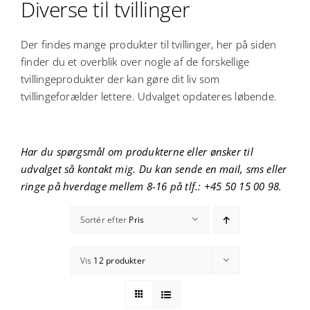
Diverse til tvillinger
Der findes mange produkter til tvillinger, her på siden
finder du et overblik over nogle af de forskellige
tvillingeprodukter der kan gøre dit liv som
tvillingeforælder lettere. Udvalget opdateres løbende.
Har du spørgsmål om produkterne eller ønsker til
udvalget så kontakt mig. Du kan sende en mail, sms eller
ringe på hverdage mellem 8-16 på tlf.: +45 50 15 00 98.
Sortér efter
Pris
Vis
12 produkter